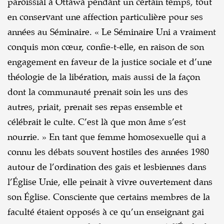
paroissial à Ottawa pendant un certain temps, tout
en conservant une affection particulière pour ses
années au Séminaire. « Le Séminaire Uni a vraiment
conquis mon cœur, confie-t-elle, en raison de son
engagement en faveur de la justice sociale et d’une
théologie de la libération, mais aussi de la façon
dont la communauté prenait soin les uns des
autres, priait, prenait ses repas ensemble et
célébrait le culte. C’est là que mon âme s’est
nourrie. » En tant que femme homosexuelle qui a
connu les débats souvent hostiles des années 1980
autour de l’ordination des gais et lesbiennes dans
l’Église Unie, elle peinait à vivre ouvertement dans
son Église. Consciente que certains membres de la
faculté étaient opposés à ce qu’un enseignant gai