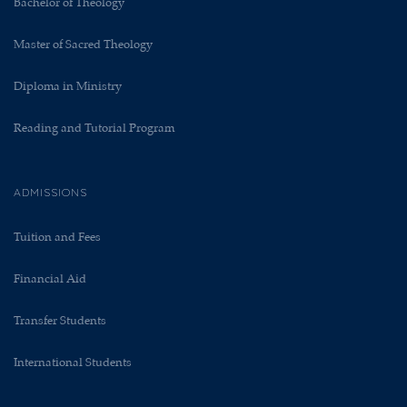
Bachelor of Theology
Master of Sacred Theology
Diploma in Ministry
Reading and Tutorial Program
ADMISSIONS
Tuition and Fees
Financial Aid
Transfer Students
International Students