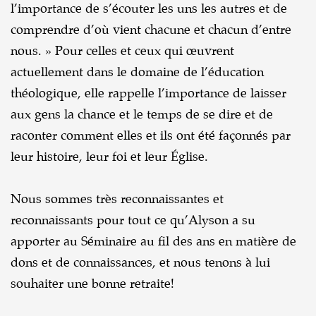
l’importance de s’écouter les uns les autres et de
comprendre d’où vient chacune et chacun d’entre
nous. » Pour celles et ceux qui œuvrent
actuellement dans le domaine de l’éducation
théologique, elle rappelle l’importance de laisser
aux gens la chance et le temps de se dire et de
raconter comment elles et ils ont été façonnés par
leur histoire, leur foi et leur Église.
Nous sommes très reconnaissantes et
reconnaissants pour tout ce qu’Alyson a su
apporter au Séminaire au fil des ans en matière de
dons et de connaissances, et nous tenons à lui
souhaiter une bonne retraite!