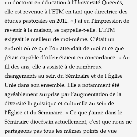
un doctorat en éducation à l’Université Queen’s,
elle est revenue à l’ETM en tant que directrice des
études pastorales en 2011. « J’ai eu l’impression de
revenir à la maison, se rappelle-t-elle. L’ETM
exigeait le meilleur de moi-même. C’était un
endroit où ce que l’on attendait de moi et ce que
j’étais capable d’offrir étaient en concordance. » Au
fil des ans, elle a assisté à de nombreux
changements au sein du Séminaire et de l’Église
Unie dans son ensemble. Elle a notamment été
agréablement surprise par l’augmentation de la
diversité linguistique et culturelle au sein de
l’Église et du Séminaire. « Ce que j’aime dans le
Séminaire diocésain actuellement, c’est que nous ne
partageons pas tous les mêmes points de vue