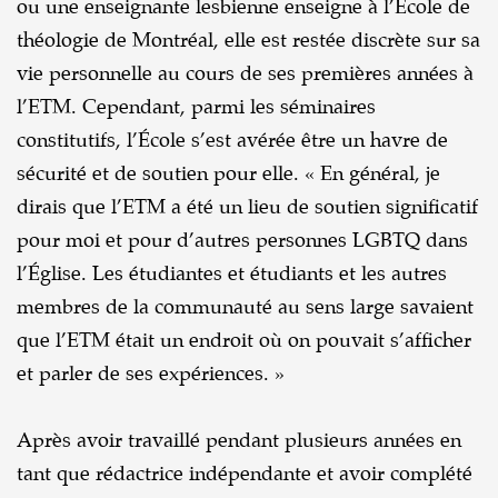
ou une enseignante lesbienne enseigne à l’École de
théologie de Montréal, elle est restée discrète sur sa
vie personnelle au cours de ses premières années à
l’ETM. Cependant, parmi les séminaires
constitutifs, l’École s’est avérée être un havre de
sécurité et de soutien pour elle. « En général, je
dirais que l’ETM a été un lieu de soutien significatif
pour moi et pour d’autres personnes LGBTQ dans
l’Église. Les étudiantes et étudiants et les autres
membres de la communauté au sens large savaient
que l’ETM était un endroit où on pouvait s’afficher
et parler de ses expériences. »
Après avoir travaillé pendant plusieurs années en
tant que rédactrice indépendante et avoir complété