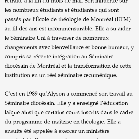
retraite à la fin du mois de mai. Son influence sur
les nombreux étudiants et étudiantes qui sont
passés par l’École de théologie de Montréal (ETM)
au fil des ans est incommensurable. Elle a su aider
le Séminaire Uni à traverser de nombreux
changements avec bienveillance et bonne humeur, y
compris sa récente intégration au Séminaire
diocésain de Montréal et la transformation de cette
institution en un réel séminaire œcuménique.
C’est en 1989 qu’Alyson a commencé son travail au
Séminaire diocésain. Elle y a enseigné l’éducation
laïque ainsi que certains cours inscrits dans le cadre
du programme de maîtrise en théologie. Elle a
ensuite été appelée à exercer un ministère