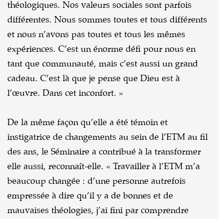
théologiques. Nos valeurs sociales sont parfois
différentes. Nous sommes toutes et tous différents
et nous n’avons pas toutes et tous les mêmes
expériences. C’est un énorme défi pour nous en
tant que communauté, mais c’est aussi un grand
cadeau. C’est là que je pense que Dieu est à
l’œuvre. Dans cet inconfort. »
De la même façon qu’elle a été témoin et
instigatrice de changements au sein de l’ETM au fil
des ans, le Séminaire a contribué à la transformer
elle aussi, reconnaît-elle. « Travailler à l’ETM m’a
beaucoup changée : d’une personne autrefois
empressée à dire qu’il y a de bonnes et de
mauvaises théologies, j’ai fini par comprendre