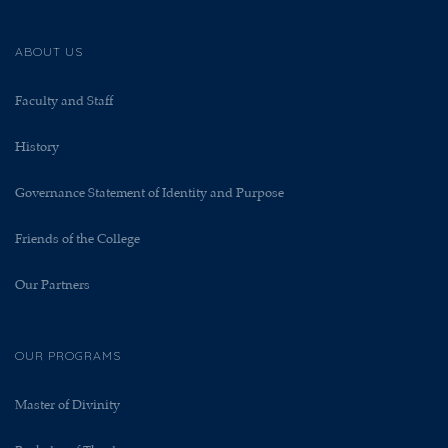
ABOUT US
Faculty and Staff
History
Governance Statement of Identity and Purpose
Friends of the College
Our Partners
OUR PROGRAMS
Master of Divinity