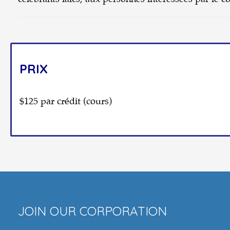
PRIX
$125 par crédit (cours)
JOIN OUR CORPORATION