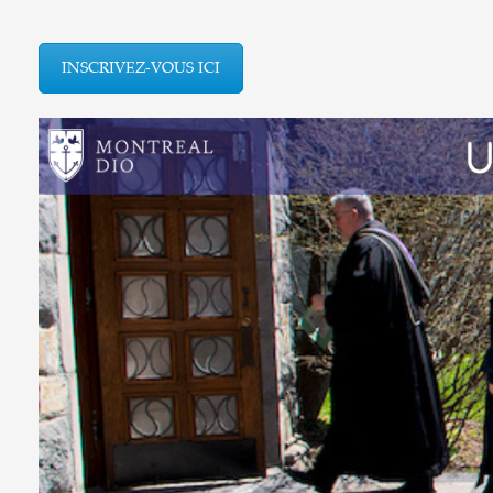
INSCRIVEZ-VOUS ICI