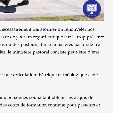
pas nécessairement transformer ou renouveler nos
s et de jeter un regard critique sur la trop présente
ns ou des pasteurs. En le ministères pastorale n’a
es, le ministère pastoral consiste peut-être d’être
t une articulation théorique et théologique a été
aux personnes souhaitant obtenir les acquis de
des cours de formation continue pour pasteurs et
.