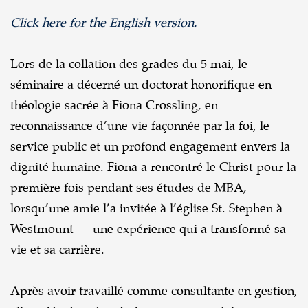
Click here for the English version.
Lors de la collation des grades du 5 mai, le
séminaire a décerné un doctorat honorifique en
théologie sacrée à Fiona Crossling, en
reconnaissance d’une vie façonnée par la foi, le
service public et un profond engagement envers la
dignité humaine. Fiona a rencontré le Christ pour la
première fois pendant ses études de MBA,
lorsqu’une amie l’a invitée à l’église St. Stephen à
Westmount — une expérience qui a transformé sa
vie et sa carrière.
Après avoir travaillé comme consultante en gestion,