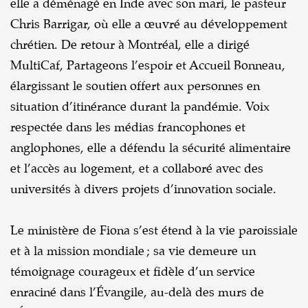
elle a déménagé en Inde avec son mari, le pasteur
Chris Barrigar, où elle a œuvré au développement
chrétien. De retour à Montréal, elle a dirigé
MultiCaf, Partageons l’espoir et Accueil Bonneau,
élargissant le soutien offert aux personnes en
situation d’itinérance durant la pandémie. Voix
respectée dans les médias francophones et
anglophones, elle a défendu la sécurité alimentaire
et l’accès au logement, et a collaboré avec des
universités à divers projets d’innovation sociale.
Le ministère de Fiona s’est étend à la vie paroissiale
et à la mission mondiale ; sa vie demeure un
témoignage courageux et fidèle d’un service
enraciné dans l’Évangile, au-delà des murs de