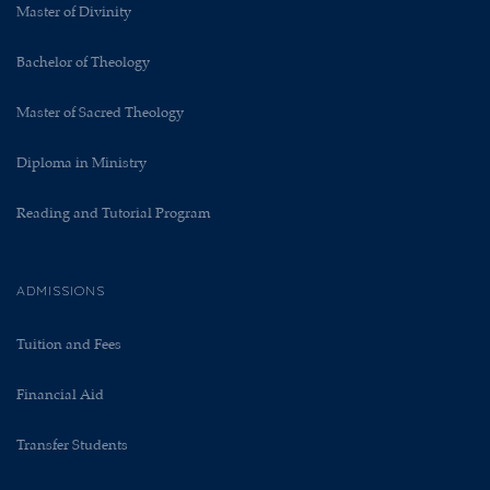
Master of Divinity
Bachelor of Theology
Master of Sacred Theology
Diploma in Ministry
Reading and Tutorial Program
ADMISSIONS
Tuition and Fees
Financial Aid
Transfer Students