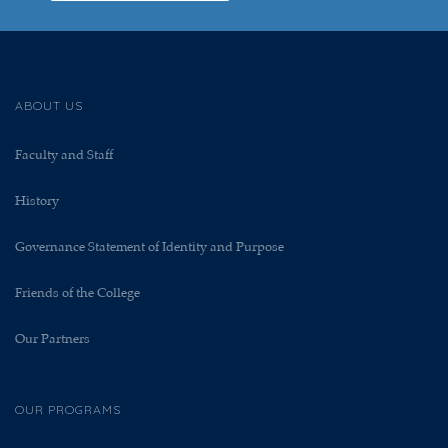
ABOUT US
Faculty and Staff
History
Governance Statement of Identity and Purpose
Friends of the College
Our Partners
OUR PROGRAMS