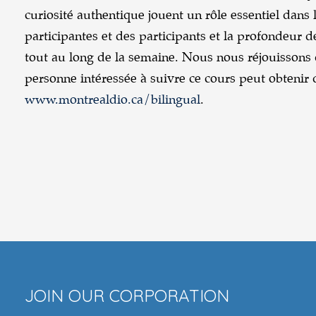
curiosité authentique jouent un rôle essentiel dans
participantes et des participants et la profondeur 
tout au long de la semaine. Nous nous réjouissons 
personne intéressée à suivre ce cours peut obtenir
www.montrealdio.ca/bilingual
.
JOIN OUR CORPORATION