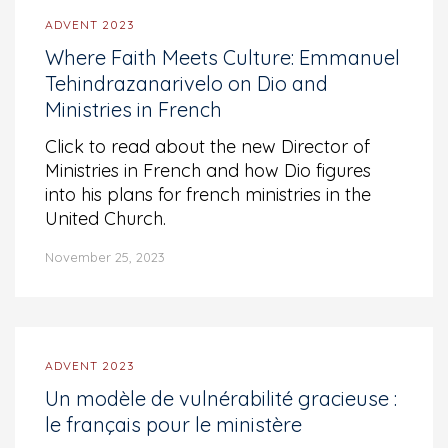
ADVENT 2023
Where Faith Meets Culture: Emmanuel
Tehindrazanarivelo on Dio and
Ministries in French
Click to read about the new Director of
Ministries in French and how Dio figures
into his plans for french ministries in the
United Church.
November 25, 2023
ADVENT 2023
Un modèle de vulnérabilité gracieuse :
le français pour le ministère