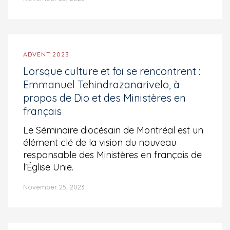
ADVENT 2023
Lorsque culture et foi se rencontrent :
Emmanuel Tehindrazanarivelo, à
propos de Dio et des Ministères en
français
Le Séminaire diocésain de Montréal est un
élément clé de la vision du nouveau
responsable des Ministères en français de
l'Église Unie.
November 25, 2023