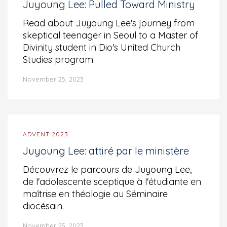
Juyoung Lee: Pulled Toward Ministry
Read about Juyoung Lee's journey from
skeptical teenager in Seoul to a Master of
Divinity student in Dio's United Church
Studies program.
November 25, 2023
ADVENT 2023
Juyoung Lee: attiré par le ministère
Découvrez le parcours de Juyoung Lee,
de l'adolescente sceptique à l'étudiante en
maîtrise en théologie au Séminaire
diocésain.
November 25, 2023