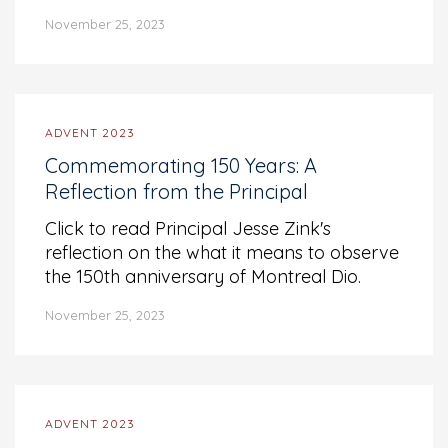
November 25, 2023
ADVENT 2023
Commemorating 150 Years: A
Reflection from the Principal
Click to read Principal Jesse Zink's
reflection on the what it means to observe
the 150th anniversary of Montreal Dio.
November 25, 2023
ADVENT 2023