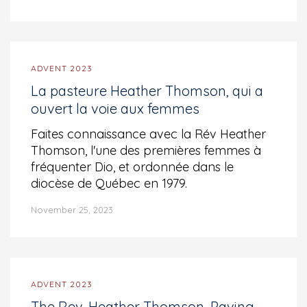
ADVENT 2023
La pasteure Heather Thomson, qui a
ouvert la voie aux femmes
Faites connaissance avec la Rév Heather
Thomson, l'une des premières femmes à
fréquenter Dio, et ordonnée dans le
diocèse de Québec en 1979.
November 25, 2023
ADVENT 2023
The Rev. Heather Thomson, Paving