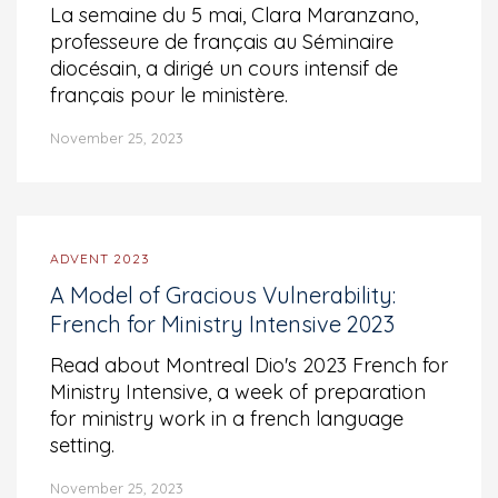
La semaine du 5 mai, Clara Maranzano,
professeure de français au Séminaire
diocésain, a dirigé un cours intensif de
français pour le ministère.
November 25, 2023
ADVENT 2023
A Model of Gracious Vulnerability:
French for Ministry Intensive 2023
Read about Montreal Dio's 2023 French for
Ministry Intensive, a week of preparation
for ministry work in a french language
setting.
November 25, 2023