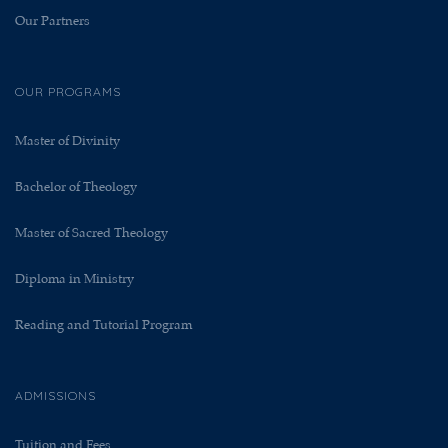
Our Partners
OUR PROGRAMS
Master of Divinity
Bachelor of Theology
Master of Sacred Theology
Diploma in Ministry
Reading and Tutorial Program
ADMISSIONS
Tuition and Fees